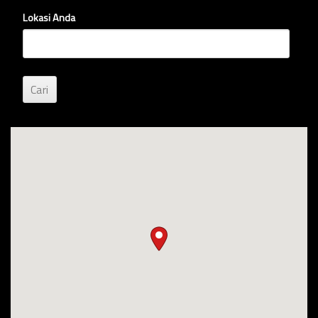
Lokasi Anda