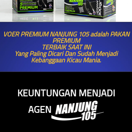
VOER PREMIUM NANJUNG 105 adalah PAKAN
PREMIUM
TERBAIK SAAT INI
Yang Paling Dicari Dan Sudah Menjadi
Kebanggaan Kicau Mania.
KEUNTUNGAN MENJADI
AGEN