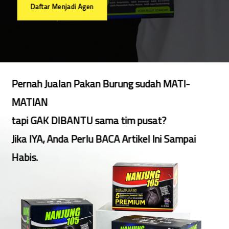
Daftar Menjadi Agen
Pernah Jualan Pakan Burung sudah MATI-
MATIAN
tapi GAK DIBANTU sama tim pusat?
Jika IYA, Anda Perlu BACA Artikel Ini Sampai
Habis.