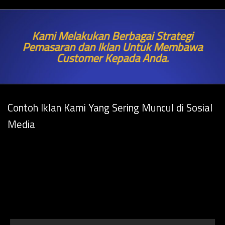
Kami Melakukan Berbagai Strategi
Pemasaran dan Iklan Untuk Membawa
Customer Kepada Anda.
Contoh Iklan Kami Yang Sering Muncul di Sosial
Media