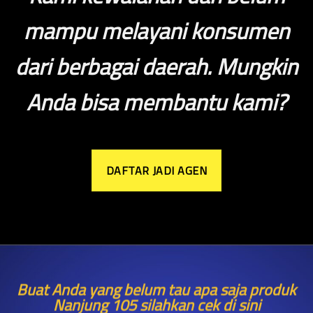
mampu melayani konsumen
dari berbagai daerah. Mungkin
Anda bisa membantu kami?
DAFTAR JADI AGEN
Buat Anda yang belum tau apa saja produk
Nanjung 105 silahkan cek di sini