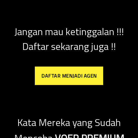
Jangan mau ketinggalan !!!
Daftar sekarang juga !!
DAFTAR MENJADI AGEN
Kata Mereka yang Sudah