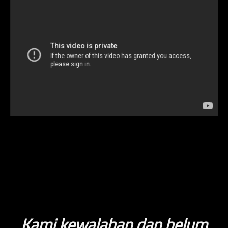
Kami kewalahan dan belum