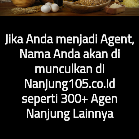
Jika Anda menjadi Agent,
Nama Anda akan di
munculkan di
Nanjung105.co.id
seperti 300+ Agen
Nanjung Lainnya